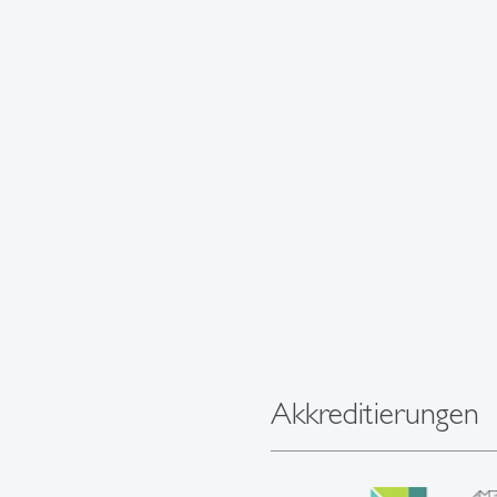
Akkreditierungen