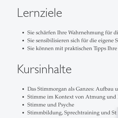
Lernziele
Sie schärfen Ihre Wahrnehmung für 
Sie sensibilisieren sich für die eigene
Sie können mit praktischen Tipps Ihre
Kursinhalte
Das Stimmorgan als Ganzes: Aufbau 
Stimme im Kontext von Atmung und 
Stimme und Psyche
Stimmbildung, Sprechtraining und S