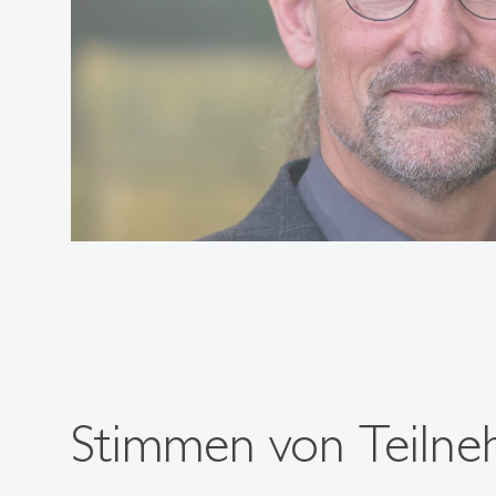
Stimmen von Teiln