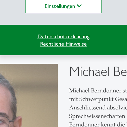
Einstellungen
Datenschutzerklärung
Rechtliche Hinweise
Michael B
Michael Berndonner st
mit Schwerpunkt Gesan
Anschliessend absolvi
Sprechwissenschaften 
Berndonner kennt die 