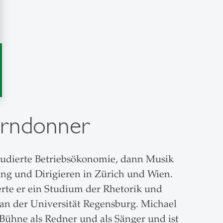
erndonner
udierte Betriebsökonomie, dann Musik
g und Dirigieren in Zürich und Wien.
erte er ein Studium der Rhetorik und
an der Universität Regensburg. Michael
Bühne als Redner und als Sänger und ist