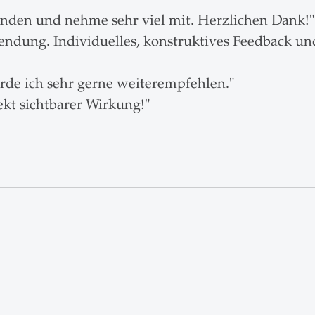
funden und nehme sehr viel mit. Herzlichen Dank!"
ndung. Individuelles, konstruktives Feedback und
rde ich sehr gerne weiterempfehlen."
ekt sichtbarer Wirkung!"