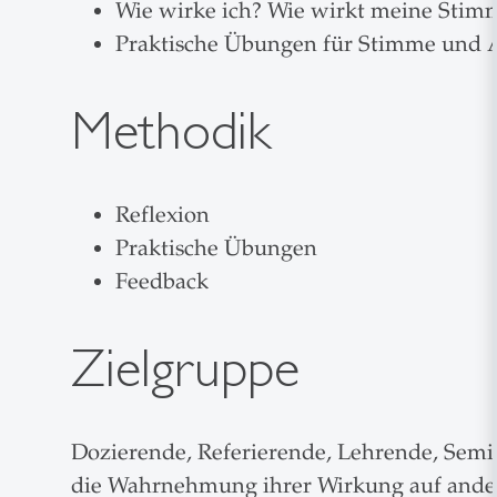
Wie wirke ich? Wie wirkt meine Stim
Praktische Übungen für Stimme und A
Methodik
Reflexion
Praktische Übungen
Feedback
Zielgruppe
Dozierende, Referierende, Lehrende, Sem
die Wahrnehmung ihrer Wirkung auf ander