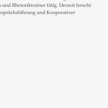
und Rhetoriktrainer tätig. Derzeit forscht
Gesprächsführung und Kooperativer