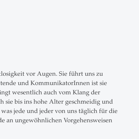
losigkeit vor Augen. Sie führt uns zu
itende und KommunikatorInnen ist sie
hängt wesentlich auch vom Klang der
ch sie bis ins hohe Alter geschmeidig und
 was jede und jeder von uns täglich für die
reude an ungewöhnlichen Vorgehensweisen