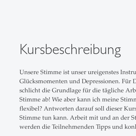
Kursbeschreibung
Unsere Stimme ist unser ureigenstes Instr
Glücksmomenten und Depressionen. Für Do
schlicht die Grundlage für die tägliche A
Stimme ab! Wie aber kann ich meine Stimme 
flexibel? Antworten darauf soll dieser Kur
Stimme tun kann. Arbeit mit und an der S
werden die Teilnehmenden Tipps und kon