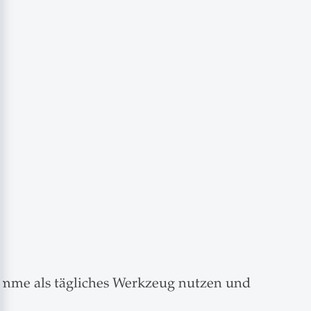
imme als tägliches Werkzeug nutzen und