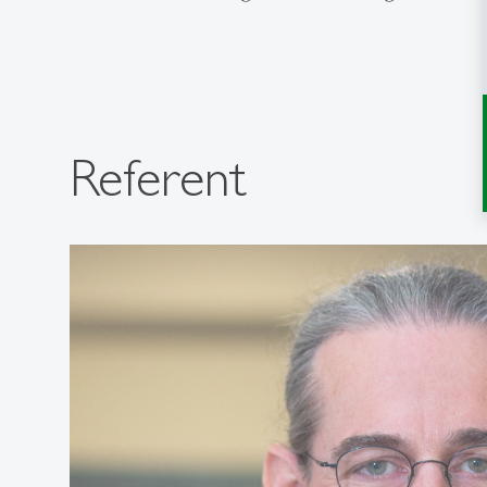
Referent