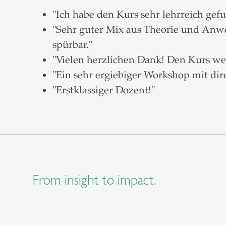
"Ich habe den Kurs sehr lehrreich ge
"Sehr guter Mix aus Theorie und Anwe
spürbar."
"Vielen herzlichen Dank! Den Kurs we
"Ein sehr ergiebiger Workshop mit dir
"Erstklassiger Dozent!"
From insight to impact.