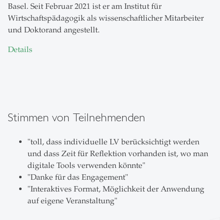
Basel. Seit Februar 2021 ist er am Institut für
Wirtschaftspädagogik als wissenschaftlicher Mitarbeiter
und Doktorand angestellt.
Details
Stimmen von Teilnehmenden
"toll, dass individuelle LV berücksichtigt werden
und dass Zeit für Reflektion vorhanden ist, wo man
digitale Tools verwenden könnte"
"Danke für das Engagement"
"Interaktives Format, Möglichkeit der Anwendung
auf eigene Veranstaltung"