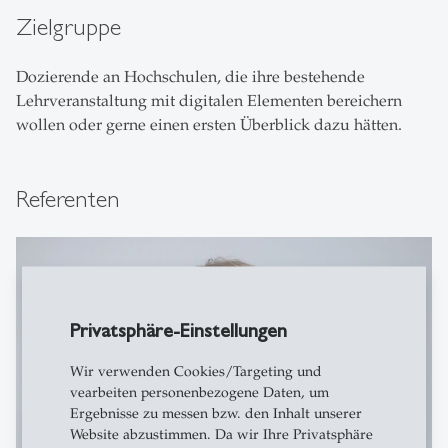
Zielgruppe
Dozierende an Hochschulen, die ihre bestehende
Lehrveranstaltung mit digitalen Elementen bereichern
wollen oder gerne einen ersten Überblick dazu hätten.
Referenten
Privatsphäre-Einstellungen
Wir verwenden Cookies/Targeting und
vearbeiten personenbezogene Daten, um
Ergebnisse zu messen bzw. den Inhalt unserer
Website abzustimmen. Da wir Ihre Privatsphäre