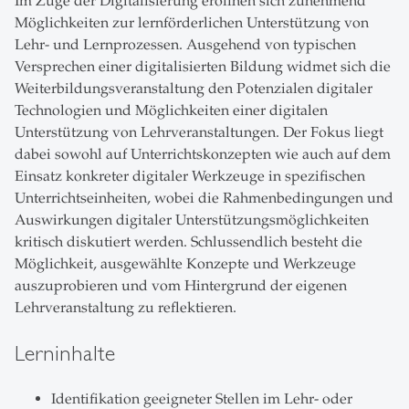
Im Zuge der Digitalisierung eröffnen sich zunehmend
Möglichkeiten zur lernförderlichen Unterstützung von
Lehr- und Lernprozessen. Ausgehend von typischen
Versprechen einer digitalisierten Bildung widmet sich die
Weiterbildungsveranstaltung den Potenzialen digitaler
Technologien und Möglichkeiten einer digitalen
Unterstützung von Lehrveranstaltungen. Der Fokus liegt
dabei sowohl auf Unterrichtskonzepten wie auch auf dem
Einsatz konkreter digitaler Werkzeuge in spezifischen
Unterrichtseinheiten, wobei die Rahmenbedingungen und
Auswirkungen digitaler Unterstützungsmöglichkeiten
kritisch diskutiert werden. Schlussendlich besteht die
Möglichkeit, ausgewählte Konzepte und Werkzeuge
auszuprobieren und vom Hintergrund der eigenen
Lehrveranstaltung zu reflektieren.
Lerninhalte
Identifikation geeigneter Stellen im Lehr- oder