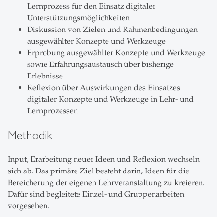
Lernprozess für den Einsatz digitaler
Unterstützungsmöglichkeiten
Diskussion von Zielen und Rahmenbedingungen
ausgewählter Konzepte und Werkzeuge
Erprobung ausgewählter Konzepte und Werkzeuge
sowie Erfahrungsaustausch über bisherige
Erlebnisse
Reflexion über Auswirkungen des Einsatzes
digitaler Konzepte und Werkzeuge in Lehr- und
Lernprozessen
Methodik
Input, Erarbeitung neuer Ideen und Reflexion wechseln
sich ab. Das primäre Ziel besteht darin, Ideen für die
Bereicherung der eigenen Lehrveranstaltung zu kreieren.
Dafür sind begleitete Einzel- und Gruppenarbeiten
vorgesehen.