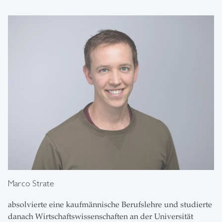
Marco Strate
absolvierte eine kaufmännische Berufslehre und studierte
danach Wirtschaftswissenschaften an der Universität